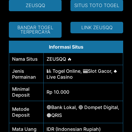
ZEUSQQ
SITUS TOTO TOGEL
BANDAR TOGEL
LINK ZEUSQQ
TERPERCAYA
Informasi Situs
Nama Situs
ZEUSQQ 🔥
Jenis
🎱 Togel Online, 🎰Slot Gacor, ♣️
Permainan
Live Casino
Minimal
Rp 10.000
Deposit
🟢Bank Lokal, 🔵 Dompet Digital,
Metode
Deposit
🟠QRIS
Mata Uang
IDR (Indonesian Rupiah)