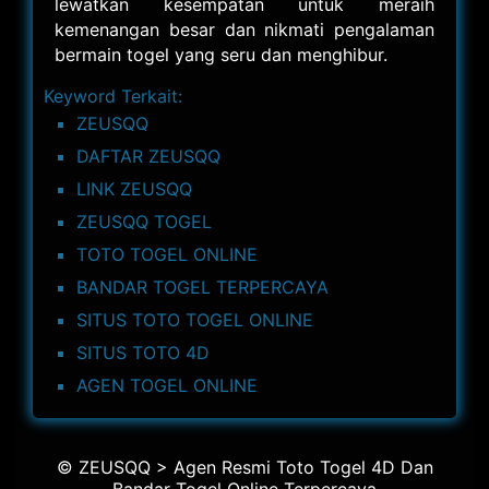
lewatkan kesempatan untuk meraih
kemenangan besar dan nikmati pengalaman
bermain togel yang seru dan menghibur.
Keyword Terkait:
ZEUSQQ
DAFTAR ZEUSQQ
LINK ZEUSQQ
ZEUSQQ TOGEL
TOTO TOGEL ONLINE
BANDAR TOGEL TERPERCAYA
SITUS TOTO TOGEL ONLINE
SITUS TOTO 4D
AGEN TOGEL ONLINE
© ZEUSQQ > Agen Resmi Toto Togel 4D Dan