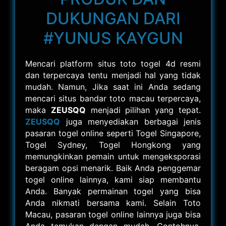
DUKUNGAN DARI
#YUNUS KAYGUN​​
Mencari platform situs toto togel 4d resmi
dan terpercaya tentu menjadi hal yang tidak
mudah. Namun, Jika saat ini Anda sedang
mencari situs bandar toto macau terpercaya,
maka
ZEUSQQ
menjadi pilihan yang tepat.
ZEUSQQ
juga menyediakan berbagai jenis
pasaran togel online seperti Togel Singapore,
Togel Sydney, Togel Hongkong yang
memungkinkan pemain untuk mengeksporasi
beragam opsi menarik. Baik Anda penggemar
togel online lainnya, kami siap membantu
Anda. Banyak permainan togel yang bisa
Anda nikmati bersama kami. Selain Toto
Macau, pasaran togel online lainnya juga bisa