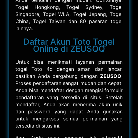
Anda temukan dengan mudah. Contohnya,
Togel Hongkong, Togel Sydney, Togel
Singapore, Togel WLA, Togel Jepang, Togel
China, Togel Taiwan dan 80 pasaran togel
lainnya.
Daftar Akun Toto Togel
Online di ZEUSQQ​
Untuk bisa menikmati layanan permainan
togel Toto 4d dengan aman dan lancar,
pastikan Anda bergabung dengan
ZEUSQQ
.
Proses pendaftaran sangat mudah dan cepat.
Anda bisa mendaftar dengan mengisi formulir
pendaftaran yang tersedia di situs. Setelah
mendaftar, Anda akan menerima akun unik
dan password yang dapat Anda gunakan
untuk mengakses semua permainan yang
tersedia di situs ini.
Bagi Anda yang mencari link alternatif