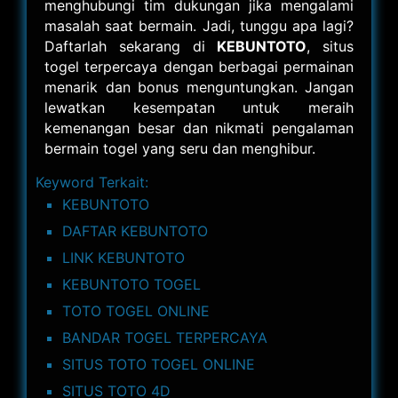
menghubungi tim dukungan jika mengalami
masalah saat bermain. Jadi, tunggu apa lagi?
Daftarlah sekarang di
KEBUNTOTO
, situs
togel terpercaya dengan berbagai permainan
menarik dan bonus menguntungkan. Jangan
lewatkan kesempatan untuk meraih
kemenangan besar dan nikmati pengalaman
bermain togel yang seru dan menghibur.
Keyword Terkait:
KEBUNTOTO
DAFTAR KEBUNTOTO
LINK KEBUNTOTO
KEBUNTOTO TOGEL
TOTO TOGEL ONLINE
BANDAR TOGEL TERPERCAYA
SITUS TOTO TOGEL ONLINE
SITUS TOTO 4D