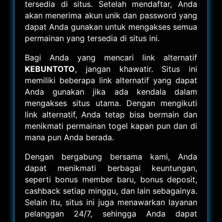
tersedia di situs. Setelah mendaftar, Anda
akan menerima akun unik dan password yang
dapat Anda gunakan untuk mengakses semua
permainan yang tersedia di situs ini.
Bagi Anda yang mencari link alternatif
KEBUNTOTO
, jangan khawatir. Situs ini
memiliki beberapa link alternatif yang dapat
Anda gunakan jika ada kendala dalam
mengakses situs utama. Dengan mengikuti
link alternatif, Anda tetap bisa bermain dan
menikmati permainan togel kapan pun dan di
mana pun Anda berada.
Dengan bergabung bersama kami, Anda
dapat menikmati berbagai keuntungan,
seperti bonus member baru, bonus deposit,
cashback setiap minggu, dan lain sebagainya.
Selain itu, situs ini juga menawarkan layanan
pelanggan 24/7, sehingga Anda dapat