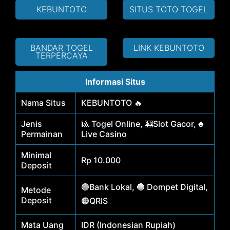
KEBUNTOTO
SITUS TOTO TOGEL
BANDAR TOGEL
LINK KEBUNTOTO
TERPERCAYA
Informasi Situs
Nama Situs
KEBUNTOTO 🔥
Jenis
🎱 Togel Online, 🎰Slot Gacor, ♣️
Permainan
Live Casino
Minimal
Rp 10.000
Deposit
🟢Bank Lokal, 🔵 Dompet Digital,
Metode
Deposit
🟠QRIS
Mata Uang
IDR (Indonesian Rupiah)