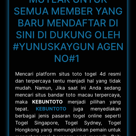
SEMUA MEMBER YANG
BARU MENDAFTAR DI
SINI DI DUKUNG OLEH
#YUNUSKAYGUN AGEN
NO#1 ​​
Mencari platform situs toto togel 4d resmi
dan terpercaya tentu menjadi hal yang tidak
mudah. Namun, Jika saat ini Anda sedang
mencari situs bandar toto macau terpercaya,
maka
KEBUNTOTO
menjadi pilihan yang
tepat.
KEBUNTOTO
juga menyediakan
berbagai jenis pasaran togel online seperti
Togel Singapore, Togel Sydney, Togel
Hongkong yang memungkinkan pemain untuk