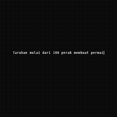
Taruhan mulai dari 100 perak membuat permainan le