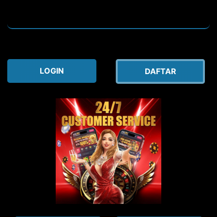
LOGIN
DAFTAR