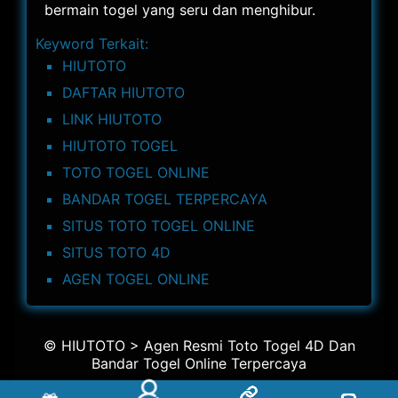
bermain togel yang seru dan menghibur.
Keyword Terkait:
HIUTOTO
DAFTAR HIUTOTO
LINK HIUTOTO
HIUTOTO TOGEL
TOTO TOGEL ONLINE
BANDAR TOGEL TERPERCAYA
SITUS TOTO TOGEL ONLINE
SITUS TOTO 4D
AGEN TOGEL ONLINE
© HIUTOTO > Agen Resmi Toto Togel 4D Dan
Bandar Togel Online Terpercaya