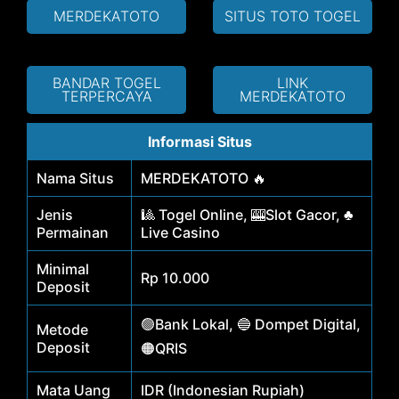
MERDEKATOTO
SITUS TOTO TOGEL
BANDAR TOGEL
LINK
TERPERCAYA
MERDEKATOTO
Informasi Situs
Nama Situs
MERDEKATOTO 🔥
Jenis
🎱 Togel Online, 🎰Slot Gacor, ♣️
Permainan
Live Casino
Minimal
Rp 10.000
Deposit
🟢Bank Lokal, 🔵 Dompet Digital,
Metode
Deposit
🟠QRIS
Mata Uang
IDR (Indonesian Rupiah)