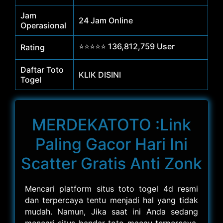
Jam
24 Jam Online
Operasional
⭐⭐⭐⭐⭐ 136,812,759 User
Rating
Daftar Toto
KLIK DISINI
Togel
MERDEKATOTO :Link
Paling Gacor Hari Ini
Scatter Gratis Anti Zonk​​
Mencari platform situs toto togel 4d resmi
dan terpercaya tentu menjadi hal yang tidak
mudah. Namun, Jika saat ini Anda sedang